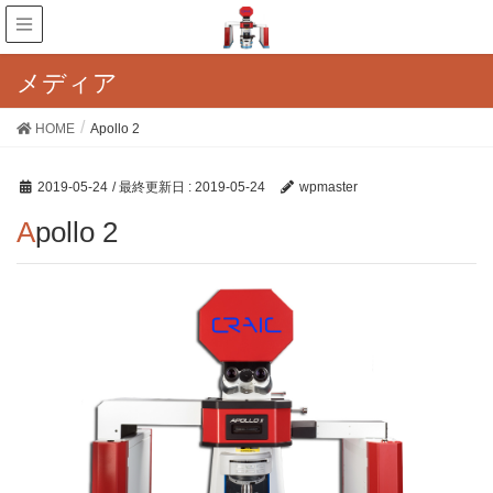
メディア
HOME
Apollo 2
2019-05-24
/ 最終更新日 :
2019-05-24
wpmaster
Apollo 2