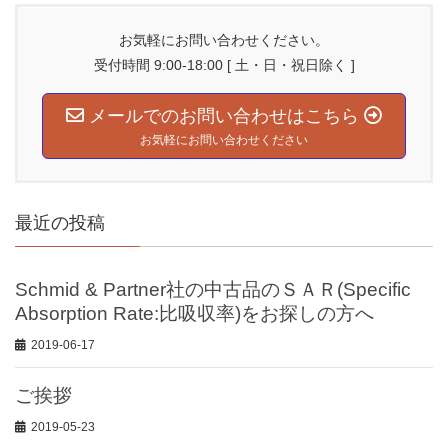
お気軽にお問い合わせください。
受付時間 9:00-18:00 [ 土・日・祝日除く ]
メールでのお問い合わせはこちら
お気軽にお問い合わせください
最近の投稿
Schmid & Partner社の中古品のＳＡＲ(Specific
Absorption Rate:比吸収率)をお探しの方へ
2019-06-17
ご挨拶
2019-05-23