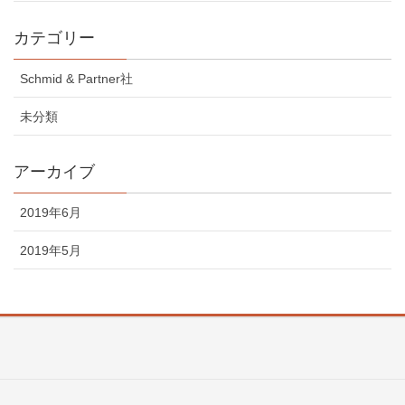
カテゴリー
Schmid & Partner社
未分類
アーカイブ
2019年6月
2019年5月