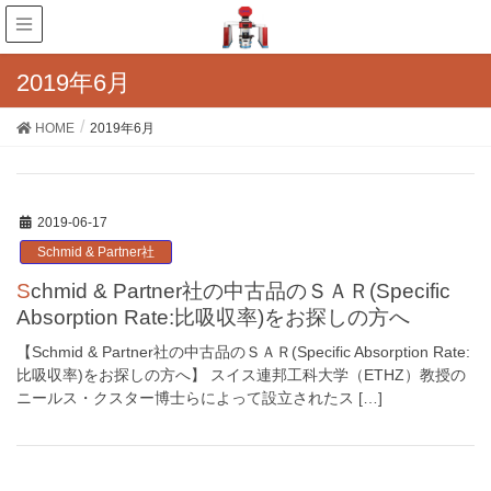
2019年6月
HOME
2019年6月
2019-06-17
Schmid & Partner社
Schmid & Partner社の中古品のＳＡＲ(Specific
Absorption Rate:比吸収率)をお探しの方へ
【Schmid & Partner社の中古品のＳＡＲ(Specific Absorption Rate:
比吸収率)をお探しの方へ】 スイス連邦工科大学（ETHZ）教授の
ニールス・クスター博士らによって設立されたス […]