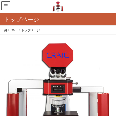
トップページ
HOME
トップページ